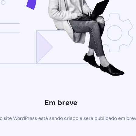
Em breve
 site WordPress está sendo criado e será publicado em bre