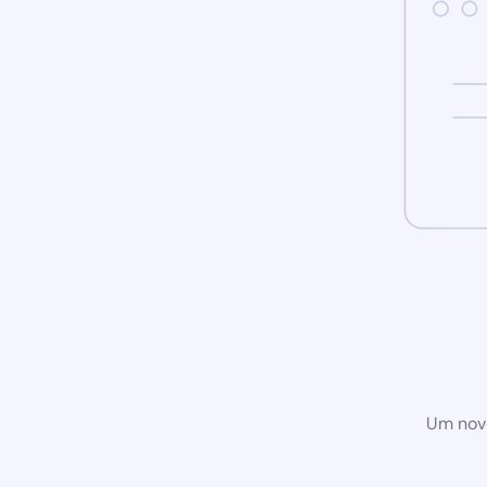
Um novo