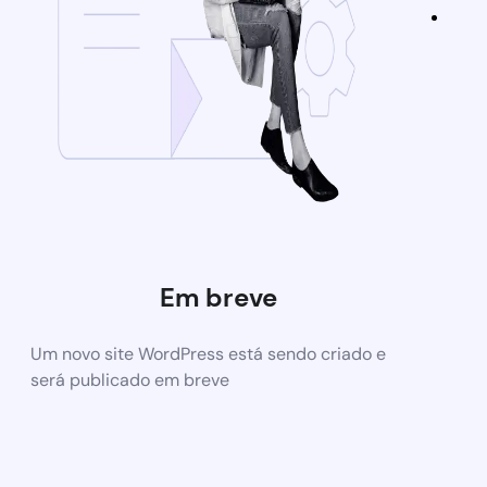
Em breve
Um novo site WordPress está sendo criado e
será publicado em breve