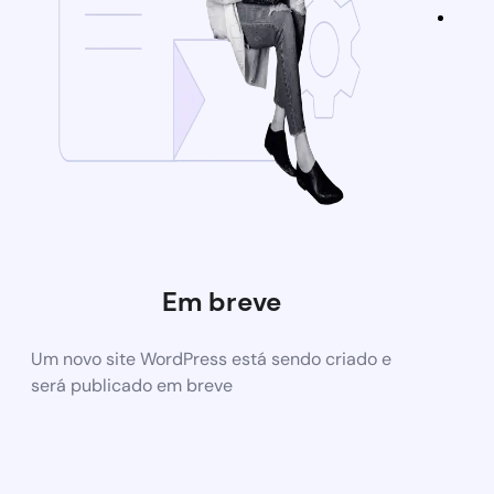
Em breve
Um novo site WordPress está sendo criado e
será publicado em breve