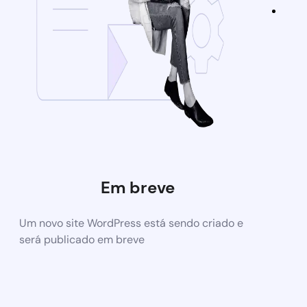
Em breve
Um novo site WordPress está sendo criado e
será publicado em breve