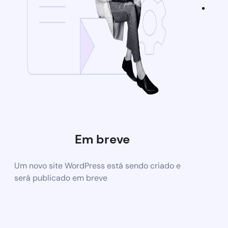
Em breve
Um novo site WordPress está sendo criado e
será publicado em breve