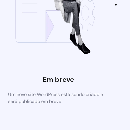
Em breve
Um novo site WordPress está sendo criado e
será publicado em breve