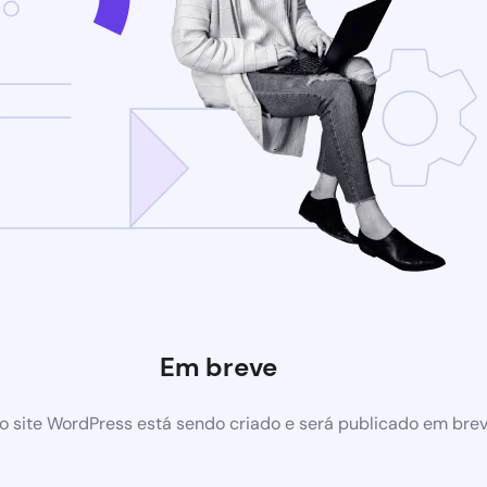
Em breve
 site WordPress está sendo criado e será publicado em bre