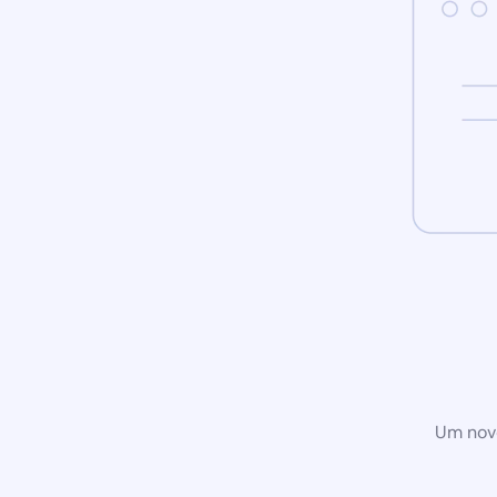
Um novo