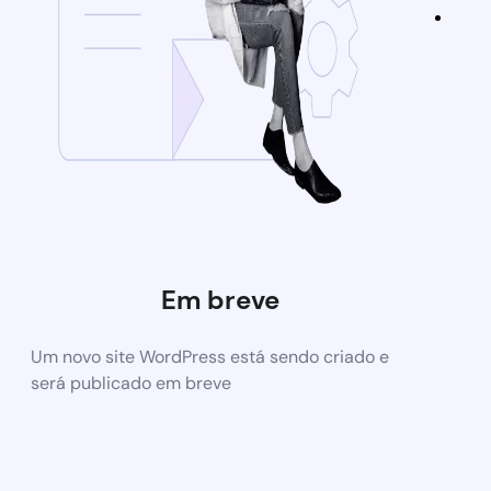
Em breve
Um novo site WordPress está sendo criado e
será publicado em breve