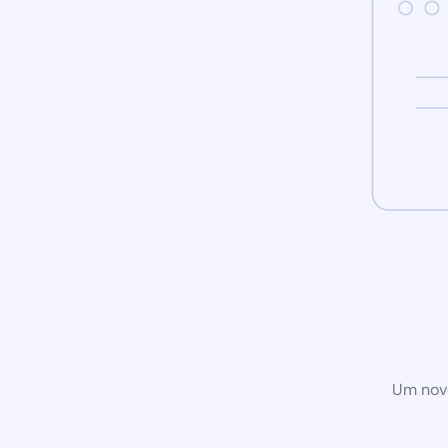
Um novo