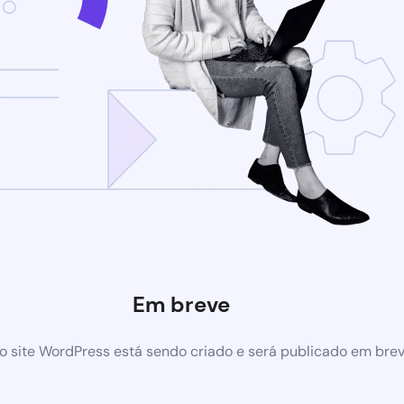
Em breve
 site WordPress está sendo criado e será publicado em bre