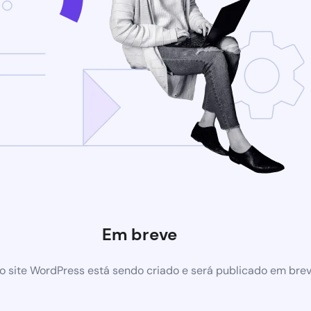
Em breve
 site WordPress está sendo criado e será publicado em bre