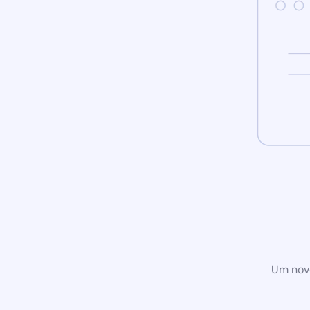
Um novo