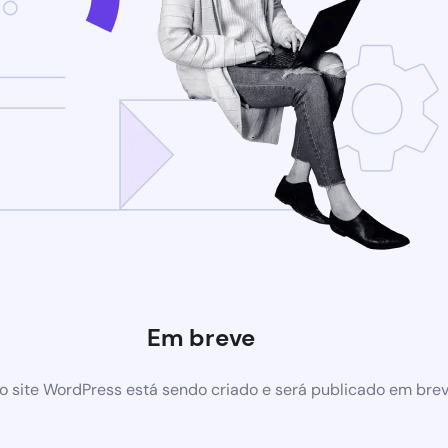
Em breve
 site WordPress está sendo criado e será publicado em bre