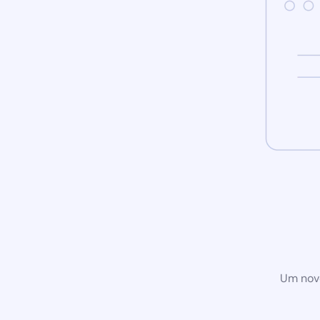
Um novo