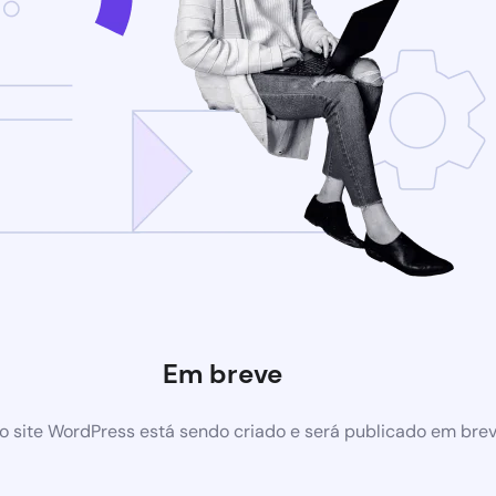
Em breve
 site WordPress está sendo criado e será publicado em bre