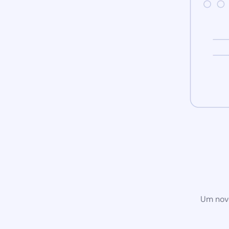
Um novo