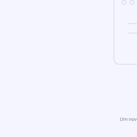
Um novo