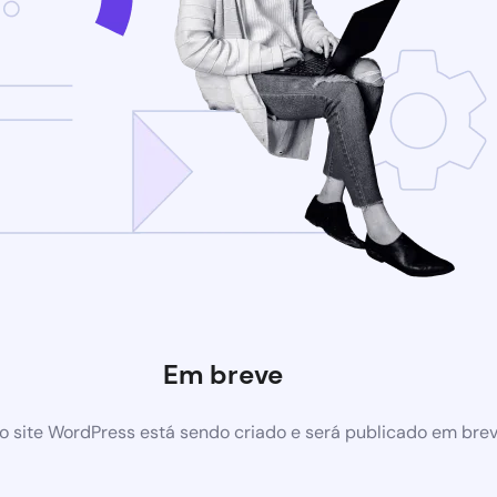
Em breve
 site WordPress está sendo criado e será publicado em bre