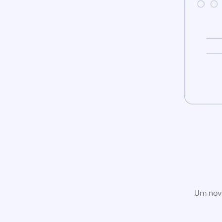
Um novo