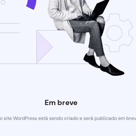
Em breve
 site WordPress está sendo criado e será publicado em bre