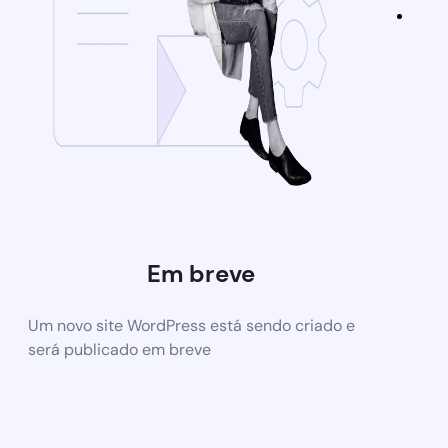
Em breve
Um novo site WordPress está sendo criado e
será publicado em breve