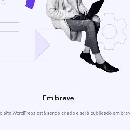
Em breve
 site WordPress está sendo criado e será publicado em bre