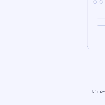
Um novo