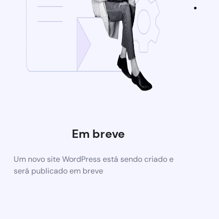
Em breve
Um novo site WordPress está sendo criado e
será publicado em breve