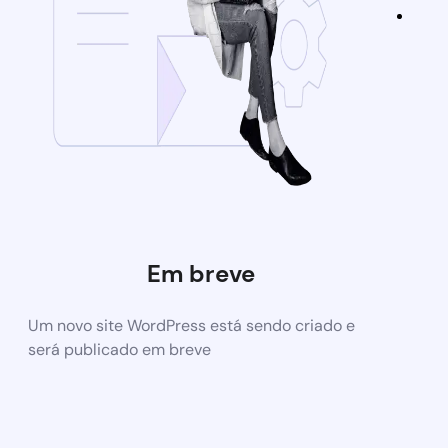
Em breve
Um novo site WordPress está sendo criado e
será publicado em breve