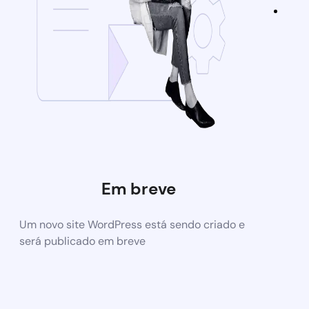
Em breve
Um novo site WordPress está sendo criado e
será publicado em breve