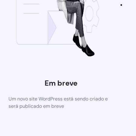
Em breve
Um novo site WordPress está sendo criado e
será publicado em breve