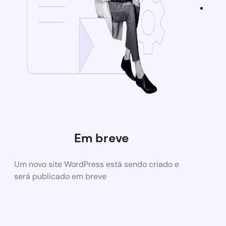
Em breve
Um novo site WordPress está sendo criado e
será publicado em breve