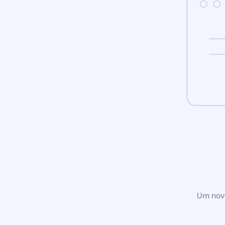
Um novo