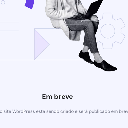
Em breve
 site WordPress está sendo criado e será publicado em bre