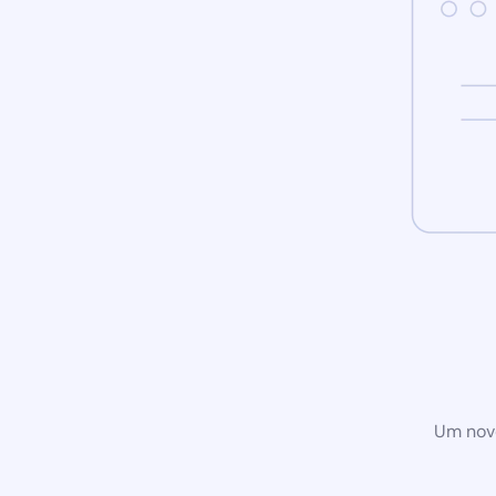
Um novo