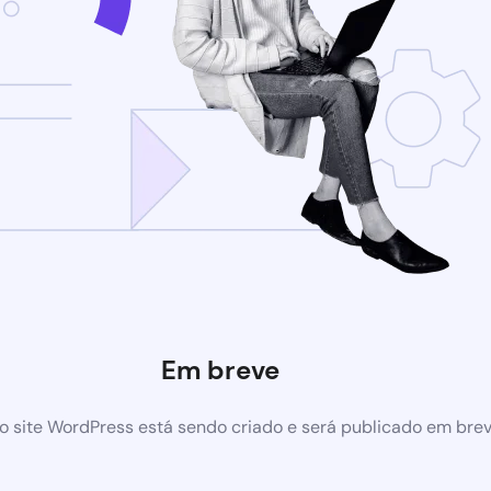
Em breve
 site WordPress está sendo criado e será publicado em bre