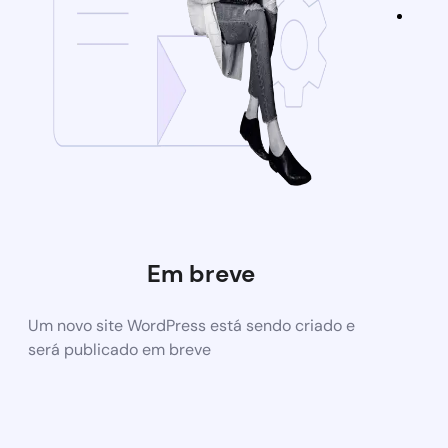
Em breve
Um novo site WordPress está sendo criado e
será publicado em breve