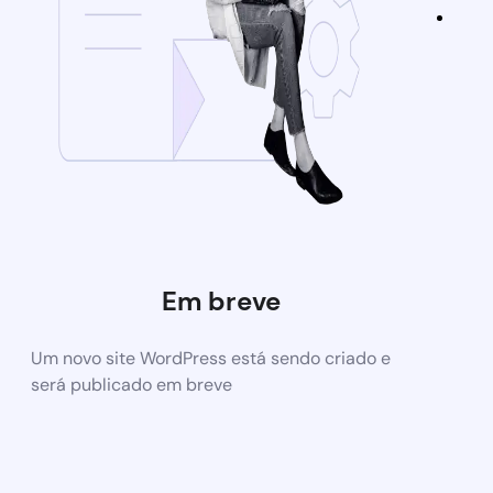
Em breve
Um novo site WordPress está sendo criado e
será publicado em breve