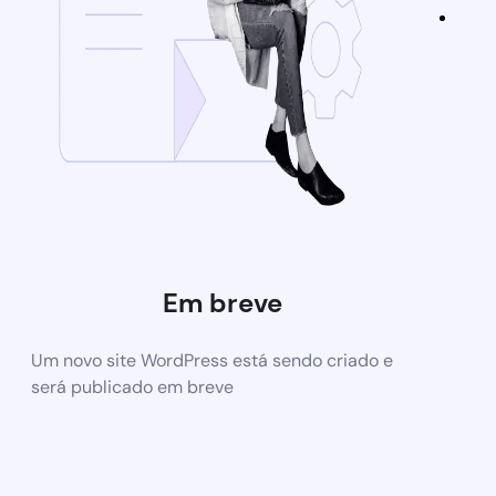
Em breve
Um novo site WordPress está sendo criado e
será publicado em breve