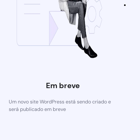
Em breve
Um novo site WordPress está sendo criado e
será publicado em breve