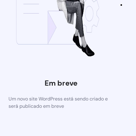
Em breve
Um novo site WordPress está sendo criado e
será publicado em breve