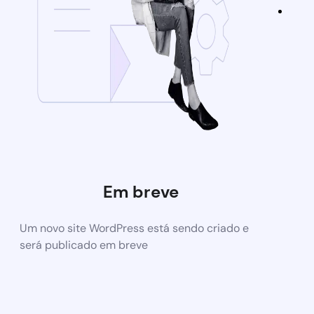
Em breve
Um novo site WordPress está sendo criado e
será publicado em breve