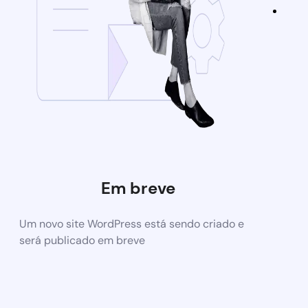
Em breve
Um novo site WordPress está sendo criado e
será publicado em breve