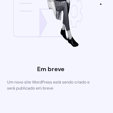
Em breve
Um novo site WordPress está sendo criado e
será publicado em breve