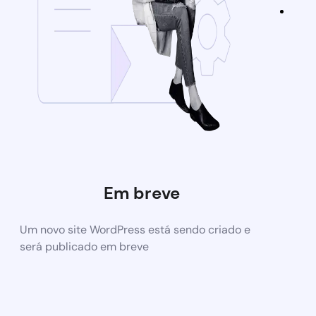
Em breve
Um novo site WordPress está sendo criado e
será publicado em breve