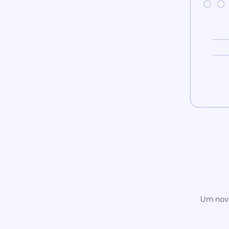
Um novo