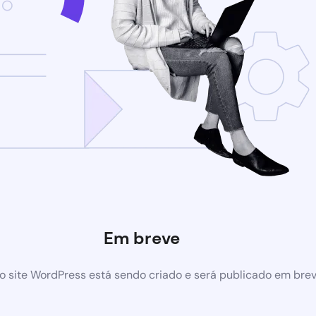
Em breve
 site WordPress está sendo criado e será publicado em bre