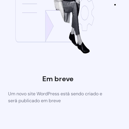
Em breve
Um novo site WordPress está sendo criado e
será publicado em breve