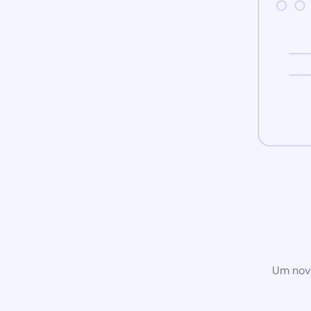
Um novo