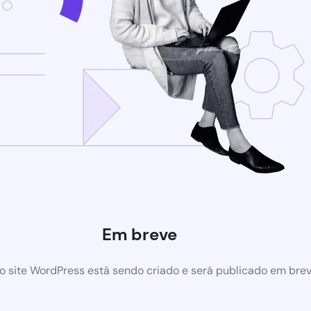
Em breve
 site WordPress está sendo criado e será publicado em bre