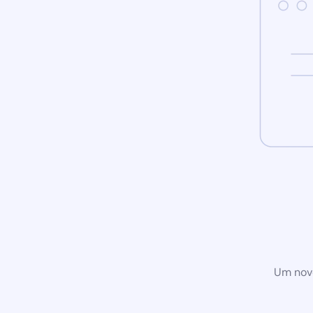
Um novo