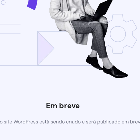
Em breve
 site WordPress está sendo criado e será publicado em bre