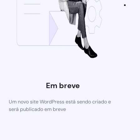
Em breve
Um novo site WordPress está sendo criado e
será publicado em breve