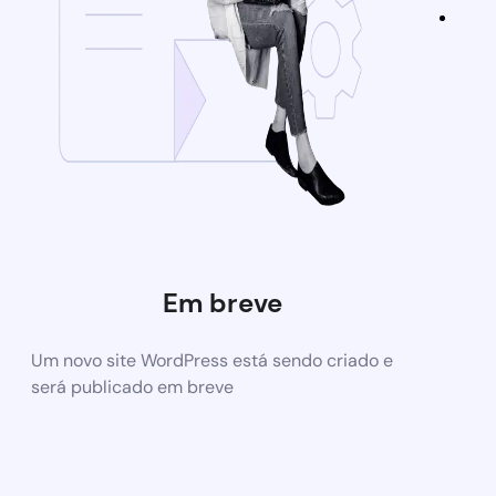
Em breve
Um novo site WordPress está sendo criado e
será publicado em breve