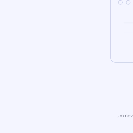
Um novo