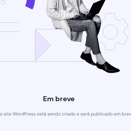
Em breve
 site WordPress está sendo criado e será publicado em bre