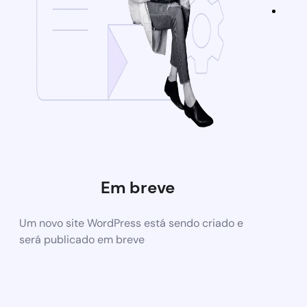
Em breve
Um novo site WordPress está sendo criado e
será publicado em breve