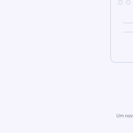
Um novo