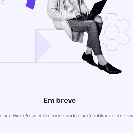
Em breve
 site WordPress está sendo criado e será publicado em bre