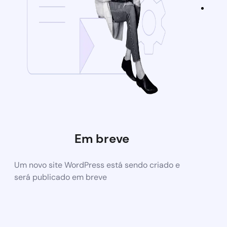
Em breve
Um novo site WordPress está sendo criado e
será publicado em breve