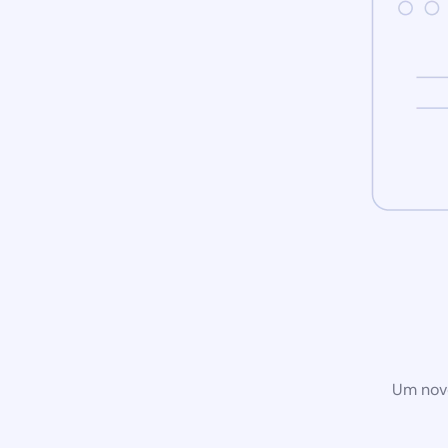
Um novo