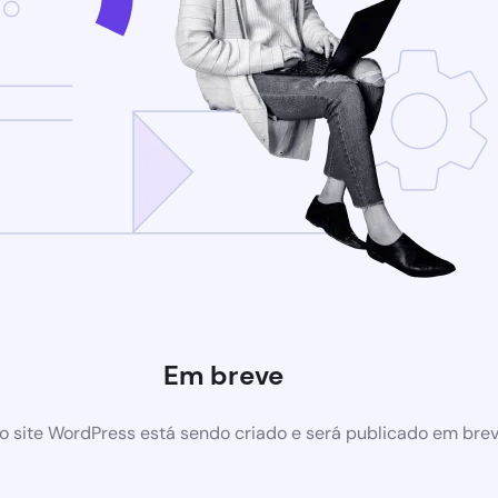
Em breve
 site WordPress está sendo criado e será publicado em bre