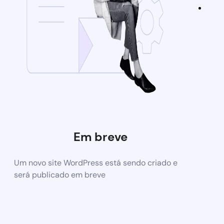
Em breve
Um novo site WordPress está sendo criado e
será publicado em breve