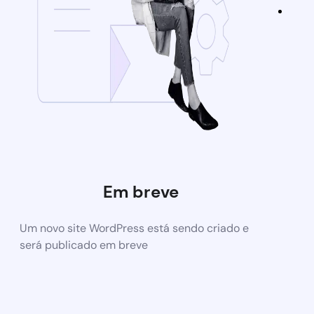
Em breve
Um novo site WordPress está sendo criado e
será publicado em breve