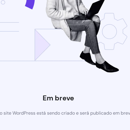
Em breve
 site WordPress está sendo criado e será publicado em bre