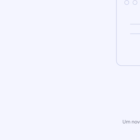
Um novo