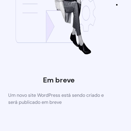
Em breve
Um novo site WordPress está sendo criado e
será publicado em breve