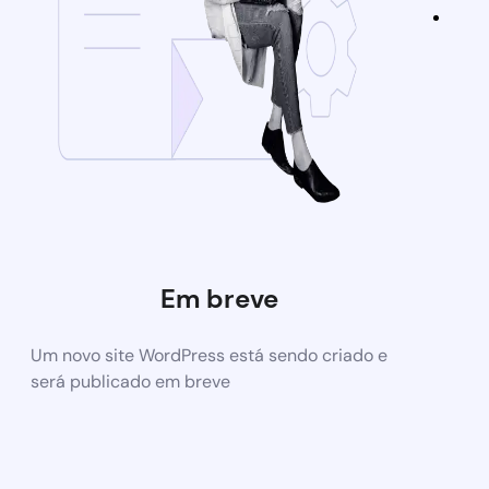
Em breve
Um novo site WordPress está sendo criado e
será publicado em breve