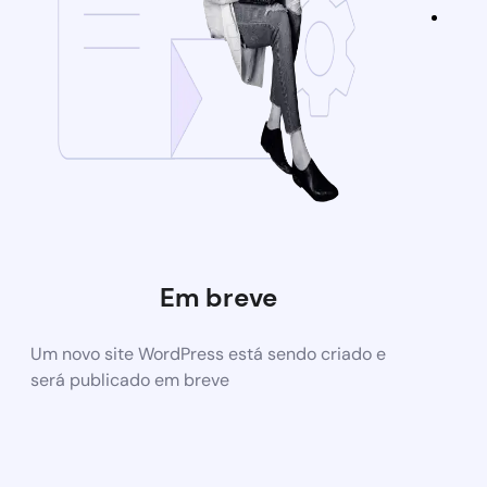
Em breve
Um novo site WordPress está sendo criado e
será publicado em breve