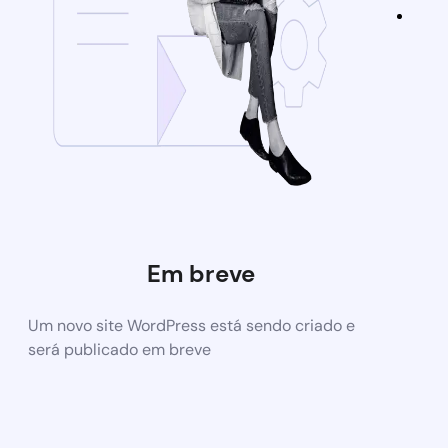
Em breve
Um novo site WordPress está sendo criado e
será publicado em breve